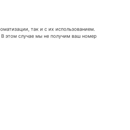
оматизации, так и с их использованием.
. В этом случае мы не получим ваш номер