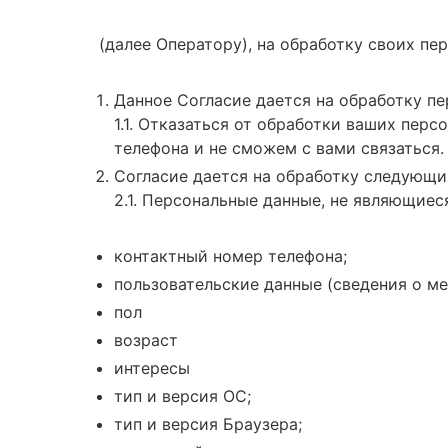
(далее Оператору), на обработку своих п
Данное Согласие дается на обработку пе
1.1. Отказаться от обработки ваших пер
телефона и не сможем с вами связаться.
Согласие дается на обработку следующи
2.1. Персональные данные, не являющие
контактный номер телефона;
пользовательские данные (сведения о м
пол
возраст
интересы
тип и версия ОС;
тип и версия Браузера;