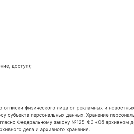
ние, доступ);
 отписки физического лица от рекламных и новостных
су субъекта персональных данных. Хранение персонал
огласно Федеральному закону №125-ФЗ «Об архивном д
рхивного дела и архивного хранения.