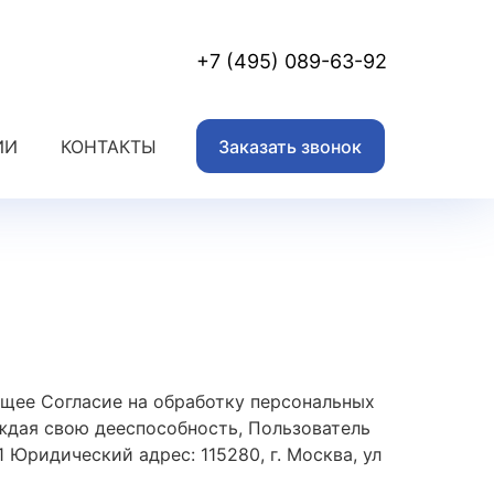
+7 (495) 089-63-92
ИИ
КОНТАКТЫ
Заказать звонок
тоящее Согласие на обработку персональных
рждая свою дееспособность, Пользователь
Юридический адрес: 115280, г. Москва, ул