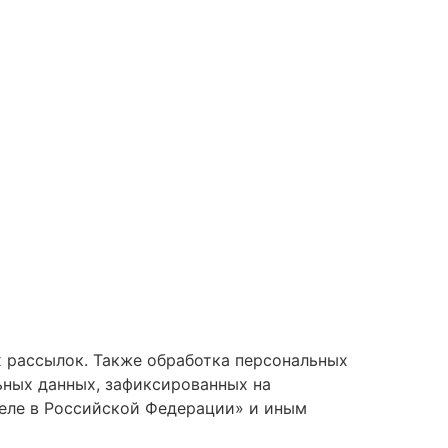
 рассылок. Также обработка персональных
ьных данных, зафиксированных на
еле в Российской Федерации» и иным