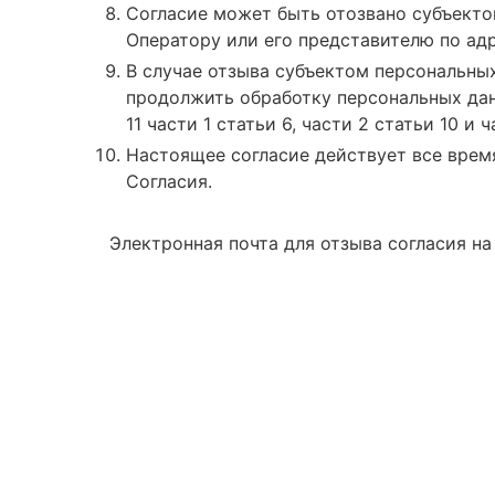
Согласие может быть отозвано субъекто
Оператору или его представителю по адрес
В случае отзыва субъектом персональны
продолжить обработку персональных данн
11 части 1 статьи 6, части 2 статьи 10 и
Настоящее согласие действует все время
Согласия.
Электронная почта для отзыва согласия н
Запиши
Если у вас 