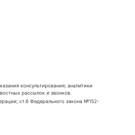
казания консультирования; аналитики
востных рассылок и звонков.
ерации; ст.6 Федерального закона №152-