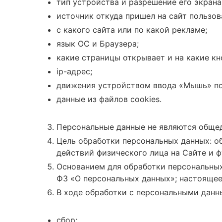
тип устройства и разрешение его экрана
источник откуда пришел на сайт пользов
с какого сайта или по какой рекламе;
язык ОС и Браузера;
какие страницы открывает и на какие кн
ip-адрес;
движения устройством ввода «Мышь» по
данные из файлов cookies.
Персональные данные не являются обще
Цель обработки персональных данных: о
действий физического лица на Сайте и 
Основанием для обработки персональных
ФЗ «О персональных данных»; настоящее
В ходе обработки с персональными дан
сбор;