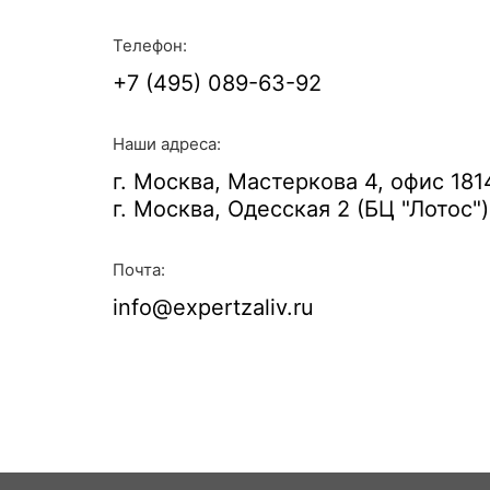
Телефон:
+7 (495) 089-63-92
Наши адреса:
г. Москва, Мастеркова 4, офис 181
г. Москва, Одесская 2 (БЦ "Лотос")
Почта:
info@expertzaliv.ru