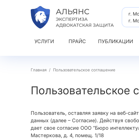
г. М
г. М
УСЛУГИ
ПРАЙС
ПУБЛИКАЦИИ
Главная
/
Пользовательское соглашение
Пользовательское 
Пользователь, оставляя заявку на веб-сайт
данных (далее – Согласие). Действуя своб
дает свое согласие ООО “Бюро интеллекту
Мастеркова, д. 4, помещ. 1/18