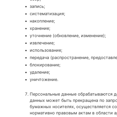
запись;
систематизация;
накопление;
хранение;
уточнение (обновление, изменение);
извлечение;
использование;
передача (распространение, предоставле
блокирование;
удаление;
уничтожение.
Персональные данные обрабатываются до
данных может быть прекращена по запро
бумажных носителях, осуществляется с
нормативно правовым актам в области а