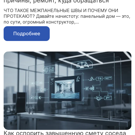
причины, ремонт, куда обращаться
ЧТО ТАКОЕ МЕЖПАНЕЛЬНЫЕ ШВЫ И ПОЧЕМУ ОНИ
ПРОТЕКАЮТ? Давайте начистоту: панельный дом — это,
по сути, огромный конструктор,...
Подробнее
Как оспорить завышенную смету соседа