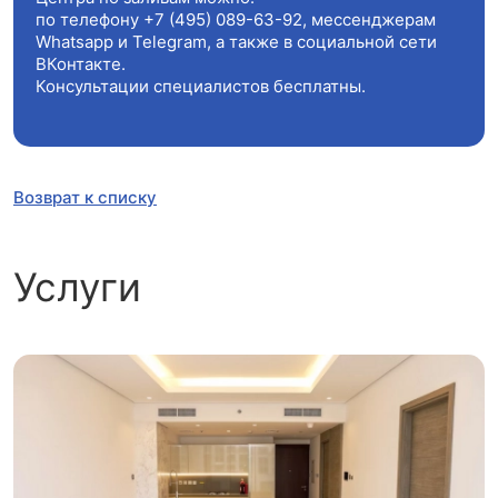
по телефону
+7 (495) 089-63-92
, мессенджерам
Whatsapp и Telegram, а также в социальной сети
ВКонтакте.
Консультации специалистов бесплатны.
Возврат к списку
Услуги