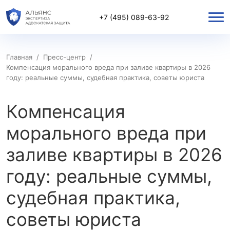
+7 (495) 089-63-92
Главная
/
Пресс-центр
/
Компенсация морального вреда при заливе квартиры в 2026
году: реальные суммы, судебная практика, советы юриста
Компенсация
морального вреда при
заливе квартиры в 2026
году: реальные суммы,
судебная практика,
советы юриста