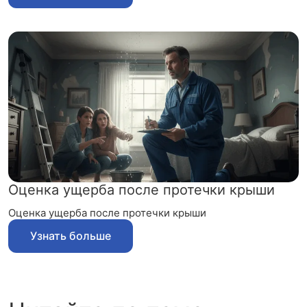
Оценка ущерба после протечки крыши
Оценка ущерба после протечки крыши
Узнать больше