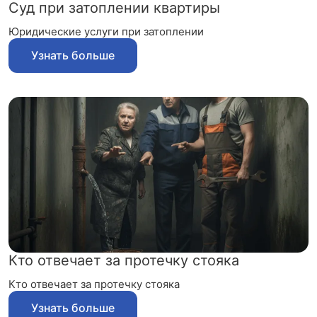
Суд при затоплении квартиры
Юридические услуги при затоплении
Узнать больше
Кто отвечает за протечку стояка
Кто отвечает за протечку стояка
Узнать больше