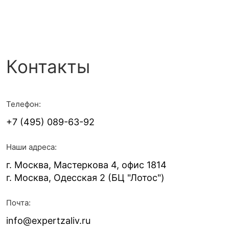
Контакты
Телефон:
+7 (495) 089-63-92
Наши адреса:
г. Москва, Мастеркова 4, офис 1814
г. Москва, Одесская 2 (БЦ "Лотос")
Почта:
info@expertzaliv.ru