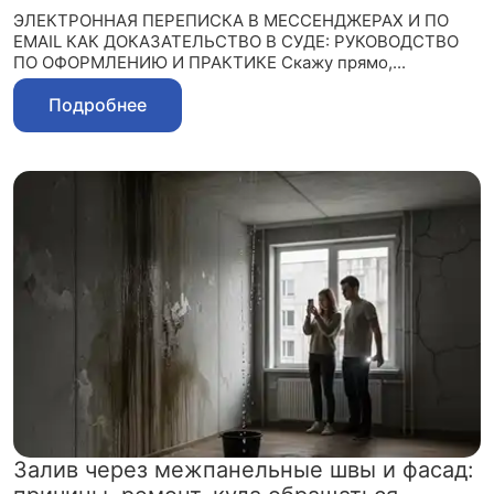
ЭЛЕКТРОННАЯ ПЕРЕПИСКА В МЕССЕНДЖЕРАХ И ПО
EMAIL КАК ДОКАЗАТЕЛЬСТВО В СУДЕ: РУКОВОДСТВО
ПО ОФОРМЛЕНИЮ И ПРАКТИКЕ Скажу прямо,...
Подробнее
Залив через межпанельные швы и фасад: