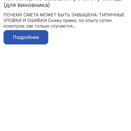
(для виновника)
ПОЧЕМУ СМЕТА МОЖЕТ БЫТЬ ЗАВЫШЕНА: ТИПИЧНЫЕ
УЛОВКИ И ОШИБКИ Скажу прямо, по опыту сотен
осмотров: как только случается...
Подробнее
Запишитесь на
консультацию
оценщика