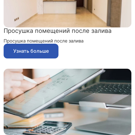
Просушка помещений после залива
Просушка помещений после залива
Узнать больше