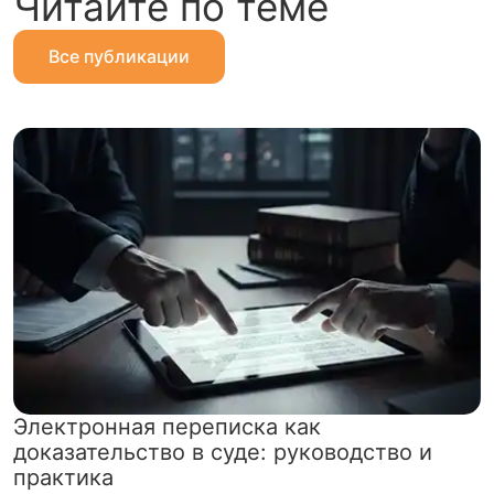
Читайте по теме
Все публикации
Электронная переписка как
доказательство в суде: руководство и
практика