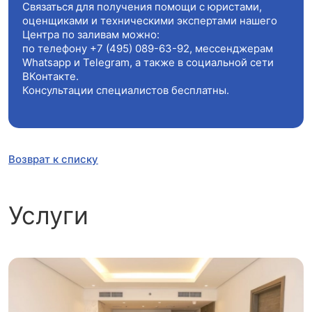
Связаться для получения помощи с юристами,
оценщиками и техническими экспертами нашего
Центра по заливам можно:
по телефону
+7 (495) 089-63-92
, мессенджерам
Whatsapp и Telegram, а также в социальной сети
ВКонтакте.
Консультации специалистов бесплатны.
Возврат к списку
Услуги