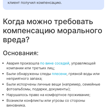
клиент получил компенсацию.
Когда можно требовать
компенсацию морального
вреда?
Основания:
Авария произошла
по вине соседей
, управляющей
компании или третьих лиц;
Были обнаружены следы
плесени
, грязной воды или
неприятного запаха;
Были испорчены личные вещи (например, семейные
фотоальбомы, подарки, документы);
Нарушалось право на комфортное проживание;
Возникли конфликты или угрозы со стороны
виновника.