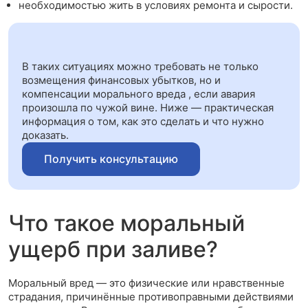
необходимостью жить в условиях ремонта и сырости.
В таких ситуациях можно требовать не только
возмещения финансовых убытков, но и
компенсации морального вреда , если авария
произошла по чужой вине. Ниже — практическая
информация о том, как это сделать и что нужно
доказать.
Получить консультацию
Что такое моральный
ущерб при заливе?
Моральный вред — это физические или нравственные
страдания, причинённые противоправными действиями