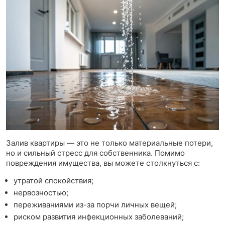
Залив квартиры — это не только материальные потери,
но и сильный стресс для собственника. Помимо
повреждения имущества, вы можете столкнуться с:
утратой спокойствия;
нервозностью;
переживаниями из-за порчи личных вещей;
риском развития инфекционных заболеваний;