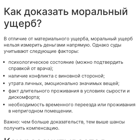
Как доказать моральный
ущерб?
В отличие от материального ущерба, моральный ущерб
нельзя измерить деньгами напрямую. Однако суды
учитывают следующие факторы:
психологическое состояние (можно подтвердить
справкой от врача);
наличие конфликта с виновной стороной;
утрата личных, эмоционально значимых вещей;
факт длительного проживания в условиях сырости и
дискомфорта;
необходимость временного переезда или проживания
в непригодном помещении.
Важно: чем больше доказательств, тем выше шансы
получить компенсацию.