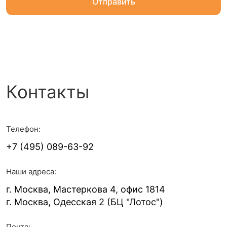
Контакты
Телефон:
+7 (495) 089-63-92
Наши адреса:
г. Москва, Мастеркова 4, офис 1814
г. Москва, Одесская 2 (БЦ "Лотос")
Почта: