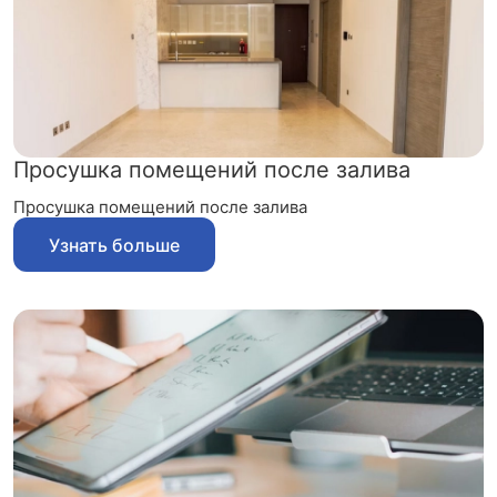
Просушка помещений после залива
Просушка помещений после залива
Узнать больше