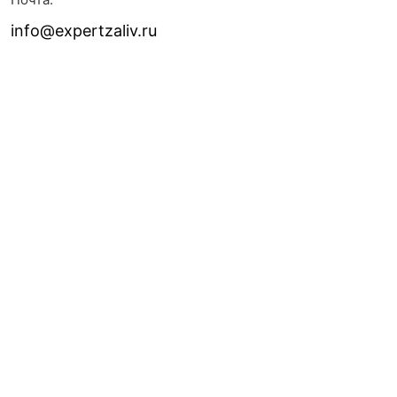
info@expertzaliv.ru