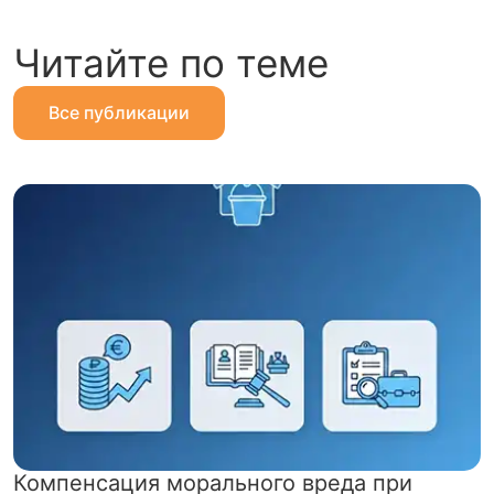
Читайте по теме
Все публикации
Компенсация морального вреда при