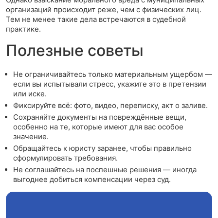
организаций происходит реже, чем с физических лиц.
Тем не менее такие дела встречаются в судебной
практике.
Полезные советы
Не ограничивайтесь только материальным ущербом —
если вы испытывали стресс, укажите это в претензии
или иске.
Фиксируйте всё: фото, видео, переписку, акт о заливе.
Сохраняйте документы на повреждённые вещи,
особенно на те, которые имеют для вас особое
значение.
Обращайтесь к юристу заранее, чтобы правильно
сформулировать требования.
Не соглашайтесь на поспешные решения — иногда
выгоднее добиться компенсации через суд.