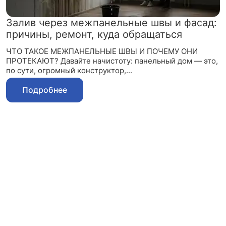
Залив через межпанельные швы и фасад:
причины, ремонт, куда обращаться
ЧТО ТАКОЕ МЕЖПАНЕЛЬНЫЕ ШВЫ И ПОЧЕМУ ОНИ
ПРОТЕКАЮТ? Давайте начистоту: панельный дом — это,
по сути, огромный конструктор,...
Подробнее
Запишитесь на
консультацию