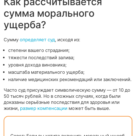
Как рассчитывается
сумма морального
ущерба?
Сумму
определяет суд
, исходя из:
степени вашего страдания;
тяжести последствий залива;
уровня дохода виновника;
масштаба материального ущерба;
наличие медицинских рекомендаций или заключений.
Часто суд присуждает символическую сумму — от 10 до
50 тысяч рублей. Но в сложных случаях, когда были
доказаны серьёзные последствия для здоровья или
жизни,
размер компенсации
может быть выше.
Совет: Если вы хотите включить моральный ущерб