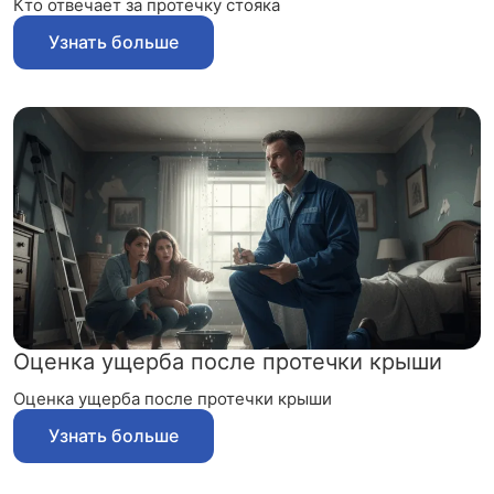
Кто отвечает за протечку стояка
Узнать больше
Оценка ущерба после протечки крыши
Оценка ущерба после протечки крыши
Узнать больше