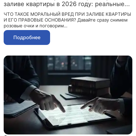
заливе квартиры в 2026 году: реальные...
ЧТО ТАКОЕ МОРАЛЬНЫЙ ВРЕД ПРИ ЗАЛИВЕ КВАРТИРЫ
И ЕГО ПРАВОВЫЕ ОСНОВАНИЯ? Давайте сразу снимем
розовые очки и поговорим...
Подробнее