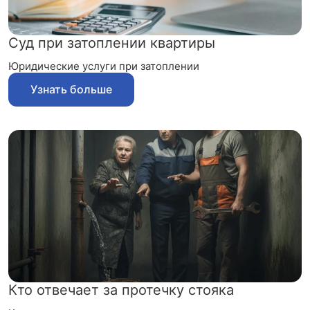
Суд при затоплении квартиры
Юридические услуги при затоплении
Узнать больше
Кто отвечает за протечку стояка