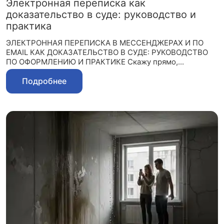
Электронная переписка как
доказательство в суде: руководство и
практика
ЭЛЕКТРОННАЯ ПЕРЕПИСКА В МЕССЕНДЖЕРАХ И ПО
EMAIL КАК ДОКАЗАТЕЛЬСТВО В СУДЕ: РУКОВОДСТВО
ПО ОФОРМЛЕНИЮ И ПРАКТИКЕ Скажу прямо,...
Подробнее