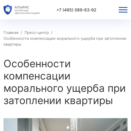
+7 (495) 089-63-92
Главная
/
Пресс-центр
/
Особенности компенсации морального ущерба при затоплении
квартиры
Особенности
компенсации
морального ущерба при
затоплении квартиры