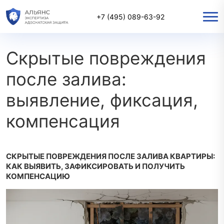
Главная
/
Пресс-центр
/
Скрытые повреждения после залива: выявление, фиксация,
+7 (495) 089-63-92
компенсация
Скрытые повреждения
после залива:
выявление, фиксация,
компенсация
СКРЫТЫЕ ПОВРЕЖДЕНИЯ ПОСЛЕ ЗАЛИВА КВАРТИРЫ:
КАК ВЫЯВИТЬ, ЗАФИКСИРОВАТЬ И ПОЛУЧИТЬ
КОМПЕНСАЦИЮ