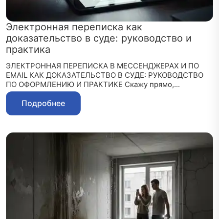
Электронная переписка как
доказательство в суде: руководство и
практика
ЭЛЕКТРОННАЯ ПЕРЕПИСКА В МЕССЕНДЖЕРАХ И ПО
EMAIL КАК ДОКАЗАТЕЛЬСТВО В СУДЕ: РУКОВОДСТВО
ПО ОФОРМЛЕНИЮ И ПРАКТИКЕ Скажу прямо,...
Подробнее