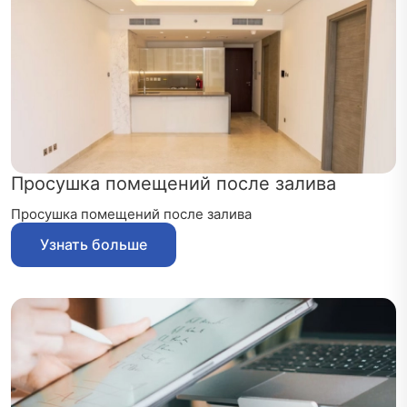
Просушка помещений после залива
Просушка помещений после залива
Узнать больше