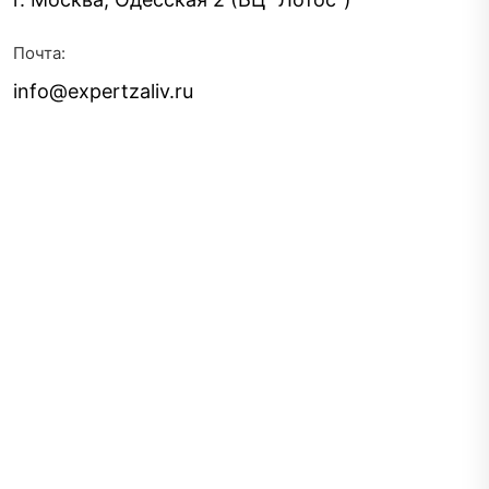
Почта:
info@expertzaliv.ru