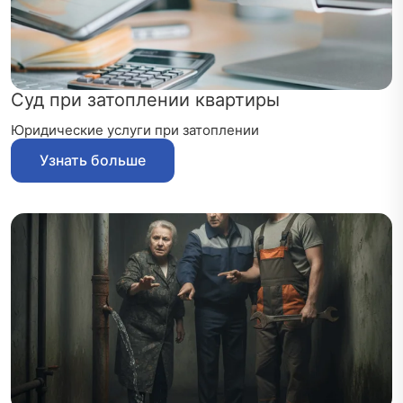
Суд при затоплении квартиры
Юридические услуги при затоплении
Узнать больше