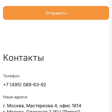
Контакты
Телефон:
+7 (495) 089-63-92
Наши адреса:
г. Москва, Мастеркова 4, офис 1814
г. Москва, Одесская 2 (БЦ "Лотос")