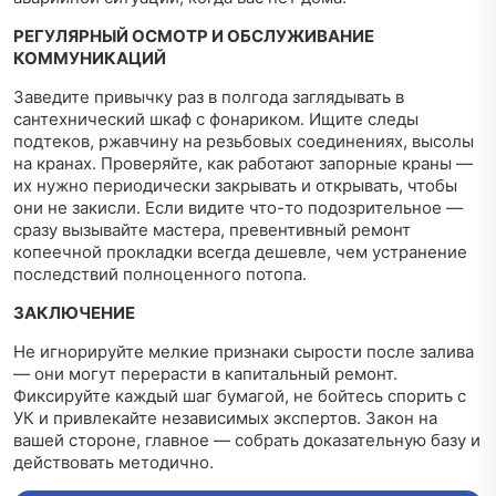
РЕГУЛЯРНЫЙ ОСМОТР И ОБСЛУЖИВАНИЕ
КОММУНИКАЦИЙ
Заведите привычку раз в полгода заглядывать в
сантехнический шкаф с фонариком. Ищите следы
подтеков, ржавчину на резьбовых соединениях, высолы
на кранах. Проверяйте, как работают запорные краны —
их нужно периодически закрывать и открывать, чтобы
они не закисли. Если видите что-то подозрительное —
сразу вызывайте мастера, превентивный ремонт
копеечной прокладки всегда дешевле, чем устранение
последствий полноценного потопа.
ЗАКЛЮЧЕНИЕ
Не игнорируйте мелкие признаки сырости после залива
— они могут перерасти в капитальный ремонт.
Фиксируйте каждый шаг бумагой, не бойтесь спорить с
УК и привлекайте независимых экспертов. Закон на
вашей стороне, главное — собрать доказательную базу и
действовать методично.