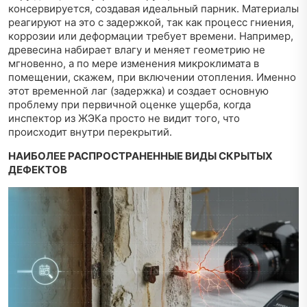
консервируется, создавая идеальный парник. Материалы
реагируют на это с задержкой, так как процесс гниения,
коррозии или деформации требует времени. Например,
древесина набирает влагу и меняет геометрию не
мгновенно, а по мере изменения микроклимата в
помещении, скажем, при включении отопления. Именно
этот временной лаг (задержка) и создает основную
проблему при первичной оценке ущерба, когда
инспектор из ЖЭКа просто не видит того, что
происходит внутри перекрытий.
НАИБОЛЕЕ РАСПРОСТРАНЕННЫЕ ВИДЫ СКРЫТЫХ
ДЕФЕКТОВ