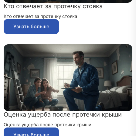
Кто отвечает за протечку стояка
Кто отвечает за протечку стояка
Узнать больше
Оценка ущерба после протечки крыши
Оценка ущерба после протечки крыши
Узнать больше