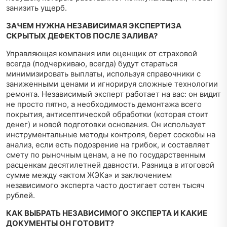
занизить ущерб.
ЗАЧЕМ НУЖНА НЕЗАВИСИМАЯ ЭКСПЕРТИЗА
СКРЫТЫХ ДЕФЕКТОВ ПОСЛЕ ЗАЛИВА?
Управляющая компания или оценщик от страховой
всегда (подчеркиваю, всегда) будут стараться
минимизировать выплаты, используя справочники с
заниженными ценами и игнорируя сложные технологии
ремонта. Независимый эксперт работает на вас: он видит
не просто пятно, а необходимость демонтажа всего
покрытия, антисептической обработки (которая стоит
денег) и новой подготовки основания. Он использует
инструментальные методы контроля, берет соскобы на
анализ, если есть подозрение на грибок, и составляет
смету по рыночным ценам, а не по государственным
расценкам десятилетней давности. Разница в итоговой
сумме между «актом ЖЭКа» и заключением
независимого эксперта часто достигает сотен тысяч
рублей.
КАК ВЫБРАТЬ НЕЗАВИСИМОГО ЭКСПЕРТА И КАКИЕ
ДОКУМЕНТЫ ОН ГОТОВИТ?