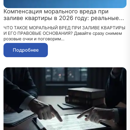
Компенсация морального вреда при
заливе квартиры в 2026 году: реальные...
ЧТО ТАКОЕ МОРАЛЬНЫЙ ВРЕД ПРИ ЗАЛИВЕ КВАРТИРЫ
И ЕГО ПРАВОВЫЕ ОСНОВАНИЯ? Давайте сразу снимем
розовые очки и поговорим...
Подробнее