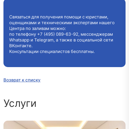
Связаться для получения помощи с юристами,
оценщиками и техническими экспертами нашего
Центра по заливам можно:
по телефону
+7 (495) 089-63-92
, мессенджерам
Whatsapp и Telegram, а также в социальной сети
ВКонтакте.
Консультации специалистов бесплатны.
Возврат к списку
Услуги