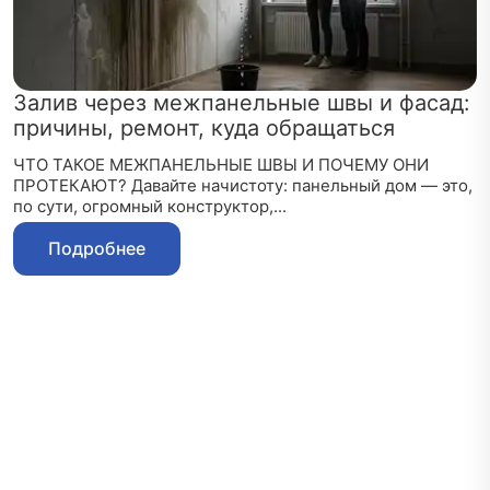
Залив через межпанельные швы и фасад:
причины, ремонт, куда обращаться
ЧТО ТАКОЕ МЕЖПАНЕЛЬНЫЕ ШВЫ И ПОЧЕМУ ОНИ
ПРОТЕКАЮТ? Давайте начистоту: панельный дом — это,
по сути, огромный конструктор,...
Подробнее
Запишитесь на