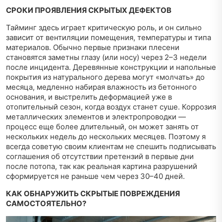
СРОКИ ПРОЯВЛЕНИЯ СКРЫТЫХ ДЕФЕКТОВ
Тайминг здесь играет критическую роль, и он сильно
зависит от вентиляции помещения, температуры и типа
материалов. Обычно первые признаки плесени
становятся заметны глазу (или носу) через 2–3 недели
после инцидента. Деревянные конструкции и напольные
покрытия из натурального дерева могут «молчать» до
месяца, медленно набирая влажность из бетонного
основания, и выстрелить деформацией уже в
отопительный сезон, когда воздух станет суше. Коррозия
металлических элементов и электропроводки —
процесс еще более длительный, он может занять от
нескольких недель до нескольких месяцев. Поэтому я
всегда советую своим клиентам не спешить подписывать
соглашения об отсутствии претензий в первые дни
после потопа, так как реальная картина разрушений
сформируется не раньше чем через 30–40 дней.
КАК ОБНАРУЖИТЬ СКРЫТЫЕ ПОВРЕЖДЕНИЯ
САМОСТОЯТЕЛЬНО?