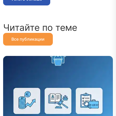
Читайте по теме
Все публикации