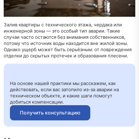
Залив квартиры с технического этажа, чердака или
инженерной зоны — это особый тип аварии. Такие
случаи часто остаются без внимания собственников,
потому что источник воды находится вне жилой зоны.
Однако ущерб может быть серьёзным: от повреждения
отделки до скрытых протечек и образования плесени.
На основе нашей практики мы расскажем, как
действовать, если вас затопило из-за аварии на
техническом объекте, и какие шаги помогут
добиться компенсации.
Получить консультацию