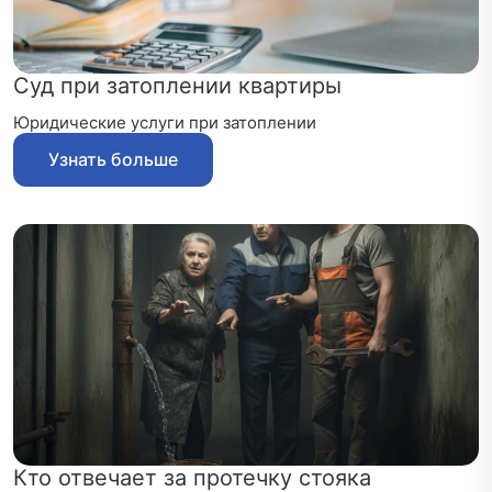
Суд при затоплении квартиры
Юридические услуги при затоплении
Узнать больше
Кто отвечает за протечку стояка