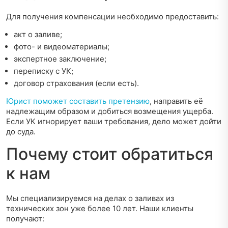
Для получения компенсации необходимо предоставить:
акт о заливе;
фото- и видеоматериалы;
экспертное заключение;
переписку с УК;
договор страхования (если есть).
Юрист поможет составить претензию
, направить её
надлежащим образом и добиться возмещения ущерба.
Если УК игнорирует ваши требования, дело может дойти
до суда.
Почему стоит обратиться
к нам
Мы специализируемся на делах о заливах из
технических зон уже более 10 лет. Наши клиенты
получают: