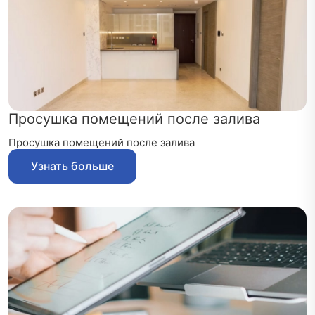
Просушка помещений после залива
Просушка помещений после залива
Узнать больше