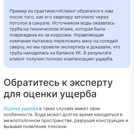
Пример из практики:rnКлиент обратился к нам
после того, как его квартиру затопило через
потолок в санузле. Источником воды оказалась
труба на техническом этаже, которая была
повреждена из-за коррозии. Управляющая
компания пыталась переложить вину на соседей
сверху, но мы провели экспертизу и доказали, что
труба находилась на балансе УК. В результате
клиент получил полную компенсацию ущерба.
Обратитесь к эксперту
для оценки ущерба
Оценка ущерба
в таких случаях имеет свои
особенности. Вода может долгое время находиться в
межпотолочном пространстве, разрушая конструкции и
вызывая появление плесени.