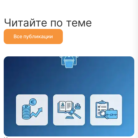
Читайте по теме
Все публикации