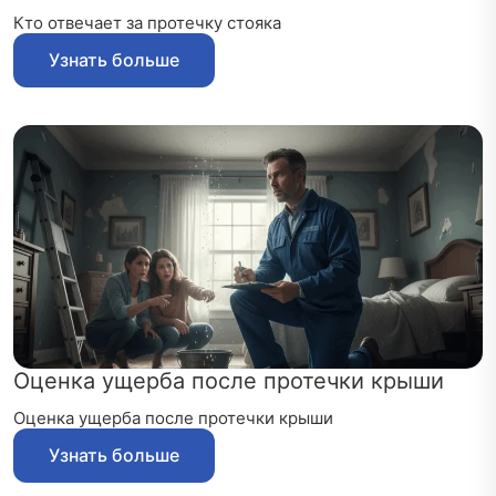
Кто отвечает за протечку стояка
Узнать больше
Оценка ущерба после протечки крыши
Оценка ущерба после протечки крыши
Узнать больше