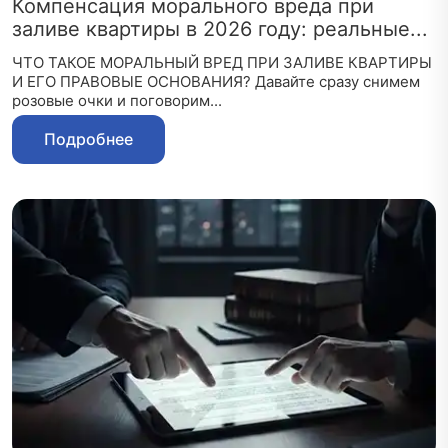
Компенсация морального вреда при
заливе квартиры в 2026 году: реальные...
ЧТО ТАКОЕ МОРАЛЬНЫЙ ВРЕД ПРИ ЗАЛИВЕ КВАРТИРЫ
И ЕГО ПРАВОВЫЕ ОСНОВАНИЯ? Давайте сразу снимем
розовые очки и поговорим...
Подробнее