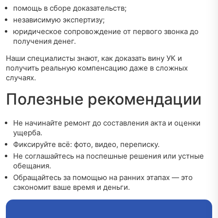
помощь в сборе доказательств;
независимую экспертизу;
юридическое сопровождение от первого звонка до
получения денег.
Наши специалисты знают, как доказать вину УК и
получить реальную компенсацию даже в сложных
случаях.
Полезные рекомендации
Не начинайте ремонт до составления акта и оценки
ущерба.
Фиксируйте всё: фото, видео, переписку.
Не соглашайтесь на поспешные решения или устные
обещания.
Обращайтесь за помощью на ранних этапах — это
сэкономит ваше время и деньги.