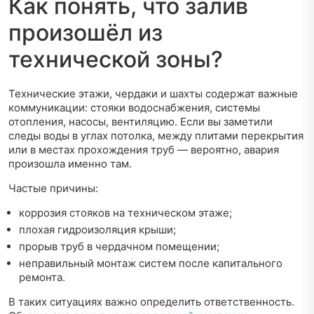
Как понять, что залив
произошёл из
технической зоны?
Технические этажи, чердаки и шахты содержат важные
коммуникации: стояки водоснабжения, системы
отопления, насосы, вентиляцию. Если вы заметили
следы воды в углах потолка, между плитами перекрытия
или в местах прохождения труб — вероятно, авария
произошла именно там.
Частые причины:
коррозия стояков на техническом этаже;
плохая гидроизоляция крыши;
прорыв труб в чердачном помещении;
неправильный монтаж систем после капитального
ремонта.
В таких ситуациях важно определить ответственность.