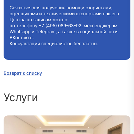
Связаться для получения помощи с юристами,
оценщиками и техническими экспертами нашего
Центра по заливам можно:
по телефону
+7 (495) 089-63-92
, мессенджерам
Whatsapp и Telegram, а также в социальной сети
ВКонтакте.
Консультации специалистов бесплатны.
Возврат к списку
Услуги