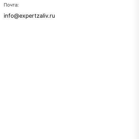
Почта:
info@expertzaliv.ru