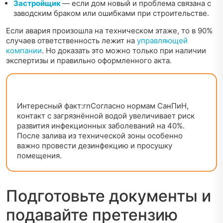
Застройщик
— если дом новый и проблема связана с
заводским браком или ошибками при строительстве.
Если авария произошла на техническом этаже, то в 90%
случаев ответственность лежит на
управляющей
компании
. Но доказать это можно только при наличии
экспертизы и правильно оформленного акта.
Интересный факт:rnСогласно нормам СанПиН,
контакт с загрязнённой водой увеличивает риск
развития инфекционных заболеваний на 40%.
После залива из технической зоны особенно
важно провести дезинфекцию и просушку
помещения.
Подготовьте документы и
подавайте претензию