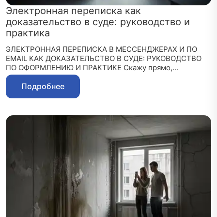
Электронная переписка как
доказательство в суде: руководство и
практика
ЭЛЕКТРОННАЯ ПЕРЕПИСКА В МЕССЕНДЖЕРАХ И ПО
EMAIL КАК ДОКАЗАТЕЛЬСТВО В СУДЕ: РУКОВОДСТВО
ПО ОФОРМЛЕНИЮ И ПРАКТИКЕ Скажу прямо,...
Подробнее