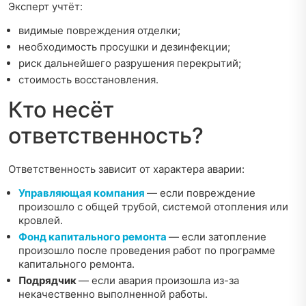
Эксперт учтёт:
видимые повреждения отделки;
необходимость просушки и дезинфекции;
риск дальнейшего разрушения перекрытий;
стоимость восстановления.
Кто несёт
ответственность?
Ответственность зависит от характера аварии:
Управляющая компания
— если повреждение
произошло с общей трубой, системой отопления или
кровлей.
Фонд капитального ремонта
— если затопление
произошло после проведения работ по программе
капитального ремонта.
Подрядчик
— если авария произошла из-за
некачественно выполненной работы.