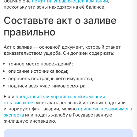
Обычно она
лежит на управляющей компании
,
поскольку эти зоны находятся на её балансе.
Составьте акт о заливе
правильно
Акт о заливе — основной документ, который станет
доказательством ущерба. Он должен содержать:
точное место повреждений;
описание источника воды;
перечень пострадавшего имущества;
подписи всех участников осмотра.
Если
представители управляющей компании
отказываются
указывать реальный источник воды или
игнорируют факт аварии, можно
привлечь независимого
эксперта
или подать жалобу в Государственную
жилищную инспекцию.