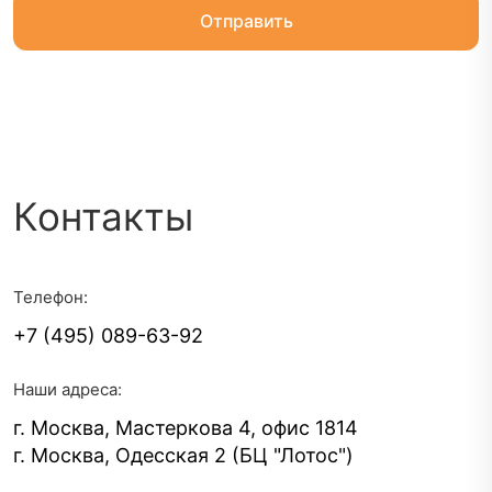
Контакты
Телефон:
+7 (495) 089-63-92
Наши адреса:
г. Москва, Мастеркова 4, офис 1814
г. Москва, Одесская 2 (БЦ "Лотос")