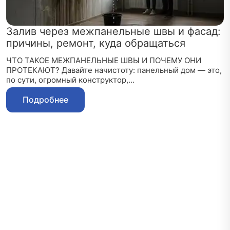
Залив через межпанельные швы и фасад:
причины, ремонт, куда обращаться
ЧТО ТАКОЕ МЕЖПАНЕЛЬНЫЕ ШВЫ И ПОЧЕМУ ОНИ
ПРОТЕКАЮТ? Давайте начистоту: панельный дом — это,
по сути, огромный конструктор,...
Подробнее
Запишитесь на
консультацию